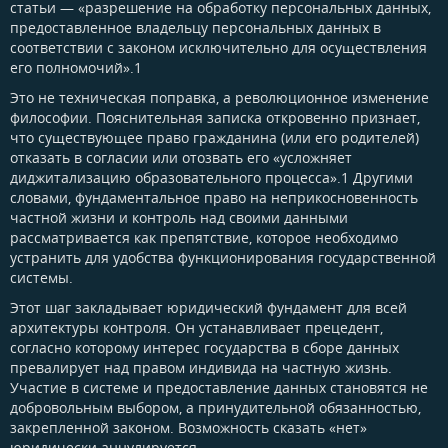
статьи — «разрешение на обработку персональных данных,
предоставленное владельцу персональных данных в
соответствии с законом исключительно для осуществления
его полномочий».1
Это не техническая поправка, а революционное изменение
философии. Пояснительная записка откровенно признает,
что существующее право гражданина (или его родителей)
отказать в согласии или отозвать его «усложняет
диджитализацию образовательного процесса».1 Другими
словами, фундаментальное право на неприкосновенность
частной жизни и контроль над своими данными
рассматривается как препятствие, которое необходимо
устранить для удобства функционирования государственной
системы.
Этот шаг закладывает юридический фундамент для всей
архитектуры контроля. Он устанавливает прецедент,
согласно которому интерес государства в сборе данных
превалирует над правом индивида на частную жизнь.
Участие в системе и предоставление данных становятся не
добровольным выбором, а принудительной обязанностью,
закрепленной законом. Возможность сказать «нет»
юридически аннулируется.