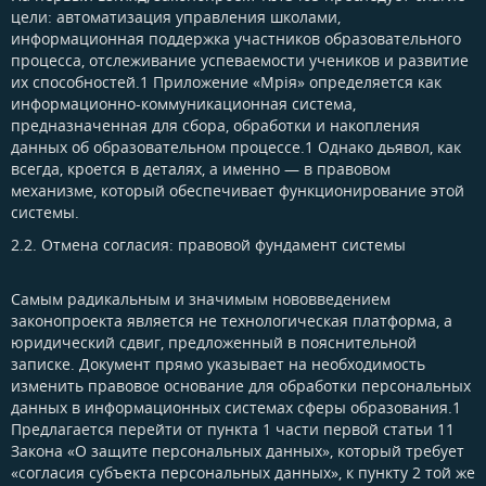
цели: автоматизация управления школами,
информационная поддержка участников образовательного
процесса, отслеживание успеваемости учеников и развитие
их способностей.1 Приложение «Мрія» определяется как
информационно-коммуникационная система,
предназначенная для сбора, обработки и накопления
данных об образовательном процессе.1 Однако дьявол, как
всегда, кроется в деталях, а именно — в правовом
механизме, который обеспечивает функционирование этой
системы.
2.2. Отмена согласия: правовой фундамент системы​
Самым радикальным и значимым нововведением
законопроекта является не технологическая платформа, а
юридический сдвиг, предложенный в пояснительной
записке. Документ прямо указывает на необходимость
изменить правовое основание для обработки персональных
данных в информационных системах сферы образования.1
Предлагается перейти от пункта 1 части первой статьи 11
Закона «О защите персональных данных», который требует
«согласия субъекта персональных данных», к пункту 2 той же